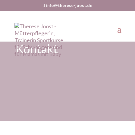
info@therese-joost.de
Kontakt