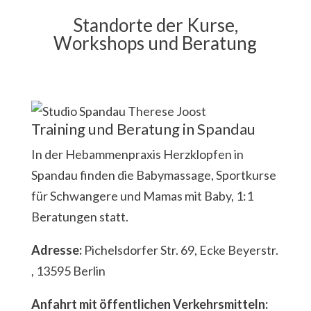
Standorte der Kurse,
Workshops und Beratung
Training und Beratung in Spandau
In der Hebammenpraxis Herzklopfen in
Spandau finden die Babymassage, Sportkurse
für Schwangere und Mamas mit Baby, 1:1
Beratungen statt.
Adresse:
Pichelsdorfer Str. 69, Ecke Beyerstr.
, 13595 Berlin
Anfahrt mit öffentlichen Verkehrsmitteln: