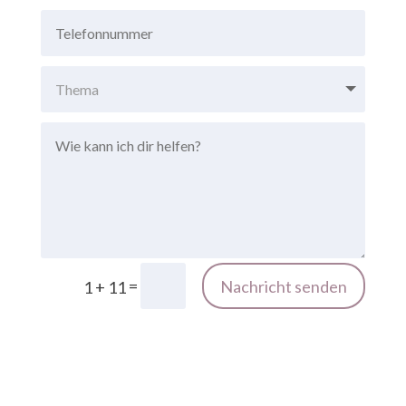
=
Nachricht senden
1 + 11