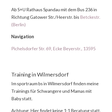
Ab S+U Rathaus Spandau mit dem Bus 236 in
Richtung Gatower Str./Heerstr. bis
Betckestr.
(Berlin)
Navigation
Pichelsdorfer Str. 69, Ecke Beyerstr., 13595
Training in Wilmersdorf
Im sportraum bs in Wilmersdorf finden meine
Trainings für Schwangere und Mamas mit
Baby statt.
Achtung: Hier findet keine 1:1 Beratung statt.