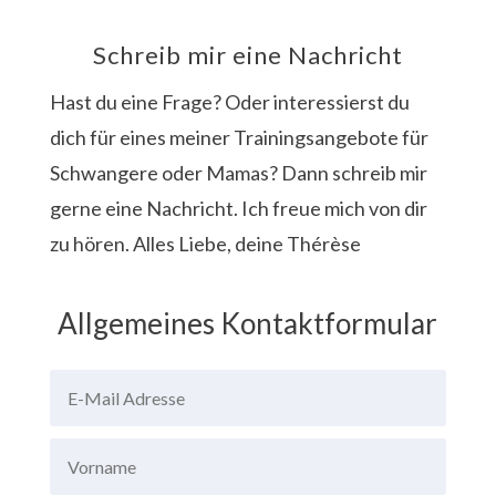
Schreib mir eine Nachricht
Hast du eine Frage? Oder interessierst du
dich für eines meiner Trainingsangebote für
Schwangere oder Mamas? Dann schreib mir
gerne eine Nachricht. Ich freue mich von dir
zu hören. Alles Liebe, deine Thérèse
Allgemeines Kontaktformular