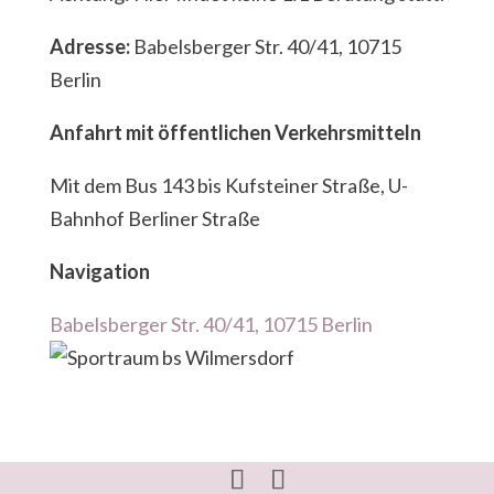
Adresse:
Babelsberger Str. 40/41, 10715
Berlin
Anfahrt mit öffentlichen Verkehrsmitteln
Mit dem Bus 143 bis Kufsteiner Straße, U-
Bahnhof Berliner Straße
Navigation
Babelsberger Str. 40/41, 10715 Berlin